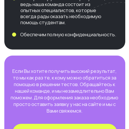
просто оставить заявку у нас на сайте и мы с
Вами свяжемся.
Оставить заявку
Узнать стоимость
КОНТАКТЫ
+7 (993) 371-39-57