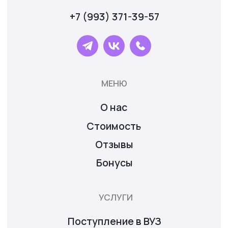
HelpUniversity © 2024
Договор оферты
Политика конфиденциальности
Согласие на обработку персональных данных
Политика обработка файлов "cookie"